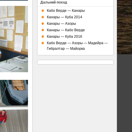
Дальний поход
Кабо Верде — Канары
Канары — Куба 2014
Канары — Азоры
Канары — Кабо Верде
Канары — Куба 2016
Кабо Верде — Азоры — Мадейра —
Гибралтар — Майорка