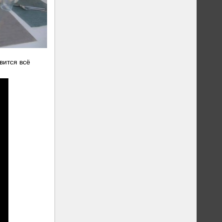
вится всё