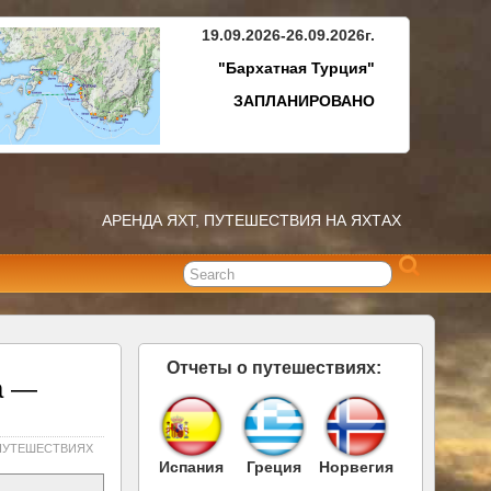
19.09.2026-26.09.2026г.
"Бархатная Турция"
ЗАПЛАНИРОВАНО
АРЕНДА ЯХТ, ПУТЕШЕСТВИЯ НА ЯХТАХ
Отчеты о путешествиях:
а —
ПУТЕШЕСТВИЯХ
Испания
Греция
Норвегия