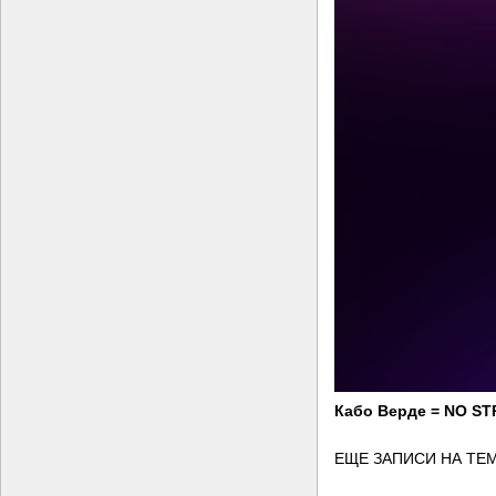
Кабо Верде = NO S
ЕЩЕ ЗАПИСИ НА ТЕМ