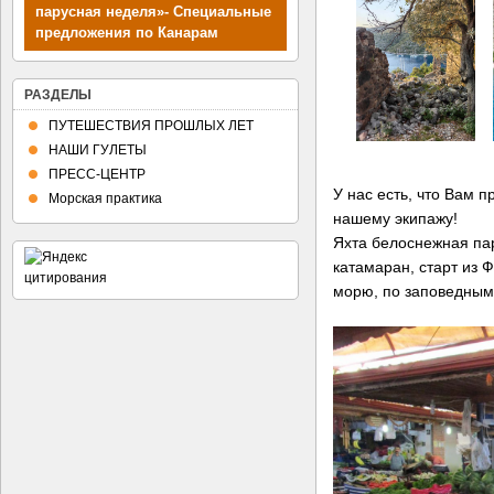
парусная неделя»- Специальные
предложения по Канарам
РАЗДЕЛЫ
ПУТЕШЕСТВИЯ ПРОШЛЫХ ЛЕТ
НАШИ ГУЛЕТЫ
ПРЕСС-ЦЕНТР
У нас есть, что Вам 
Морская практика
нашему экипажу!
Яхта белоснежная пар
катамаран, старт из 
морю, по заповедным