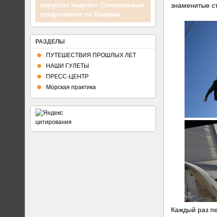
знаменитые ст
Планы путешествий
РАЗДЕЛЫ
ПУТЕШЕСТВИЯ ПРОШЛЫХ ЛЕТ
НАШИ ГУЛЕТЫ
ПРЕСС-ЦЕНТР
Морская практика
Каждый раз п