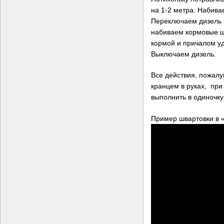
на 1-2 метра. Набива
Переключаем дизель н
набиваем кормовые ш
кормой и причалом у
Выключаем дизель.
Все действия, пожалу
кранцем в руках, при
выполнить в одиночку
Пример швартовки в 