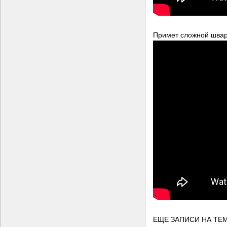
Примет сложной шварт
ЕЩЕ ЗАПИСИ НА ТЕМ