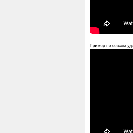
Пример не совсем уда