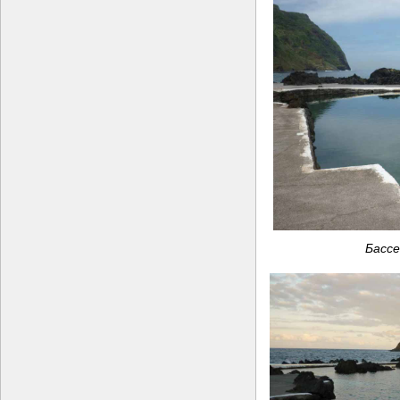
Бассе