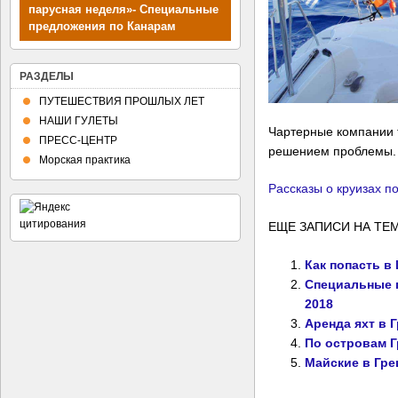
парусная неделя»- Специальные
предложения по Канарам
РАЗДЕЛЫ
ПУТЕШЕСТВИЯ ПРОШЛЫХ ЛЕТ
НАШИ ГУЛЕТЫ
Чартерные компании 
ПРЕСС-ЦЕНТР
решением проблемы.
Морская практика
Рассказы о круизах п
ЕЩЕ ЗАПИСИ НА ТЕМ
Как попасть в
Специальные п
2018
Аренда яхт в 
По островам 
Майские в Гре