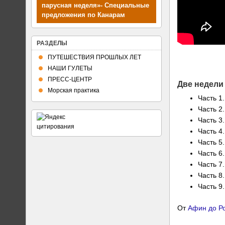
парусная неделя»- Специальные
предложения по Канарам
РАЗДЕЛЫ
ПУТЕШЕСТВИЯ ПРОШЛЫХ ЛЕТ
НАШИ ГУЛЕТЫ
ПРЕСС-ЦЕНТР
Две недели 
Морская практика
Часть 1
Часть 2
Часть 3
Часть 4
Часть 5
Часть 6
Часть 7.
Часть 8
Часть 9
От
Афин до Р