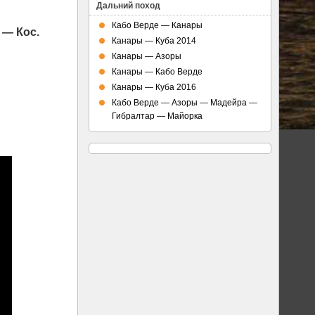
Дальний поход
Кабо Верде — Канары
 — Кос.
Канары — Куба 2014
Канары — Азоры
Канары — Кабо Верде
Канары — Куба 2016
Кабо Верде — Азоры — Мадейра —
Гибралтар — Майорка