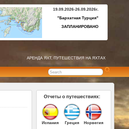
19.09.2026-26.09.2026г.
"Бархатная Турция"
ЗАПЛАНИРОВАНО
АРЕНДА ЯХТ, ПУТЕШЕСТВИЯ НА ЯХТАХ
Отчеты о путешествиях:
Испания
Греция
Норвегия