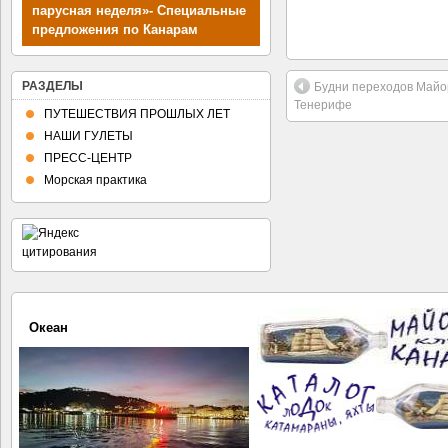
парусная неделя»- Специальные
предложения по Канарам
РАЗДЕЛЫ
Будни переходов Майо
Тенерифе
ПУТЕШЕСТВИЯ ПРОШЛЫХ ЛЕТ
НАШИ ГУЛЕТЫ
ПРЕСС-ЦЕНТР
Морская практика
Океан