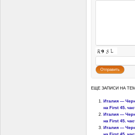
ЕЩЕ ЗАПИСИ НА ТЕМ
Италия — Чер
на First 45. час
Италия — Чер
на First 45. час
Италия — Чер
на First 45. час