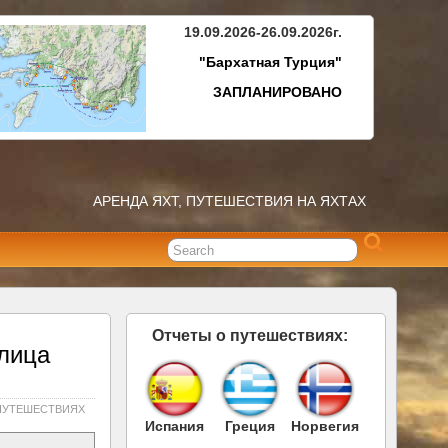
19.09.2026-26.09.2026г.
"Бархатная Турция"
ЗАПЛАНИРОВАНО
АРЕНДА ЯХТ, ПУТЕШЕСТВИЯ НА ЯХТАХ
Отчеты о путешествиях:
олица
ПУТЕШЕСТВИЯХ
Испания
Греция
Норвегия