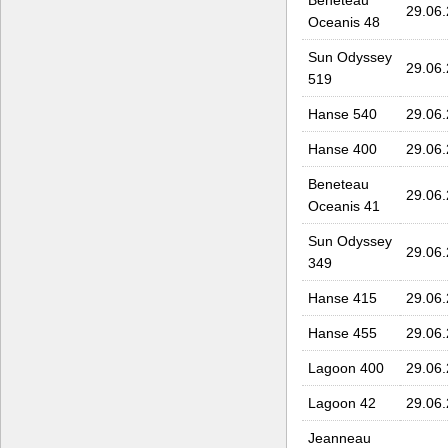
29.06
Oceanis 48
Sun Odyssey
29.06
519
Hanse 540
29.06
Hanse 400
29.06
Beneteau
29.06
Oceanis 41
Sun Odyssey
29.06
349
Hanse 415
29.06
Hanse 455
29.06
Lagoon 400
29.06
Lagoon 42
29.06
Jeanneau