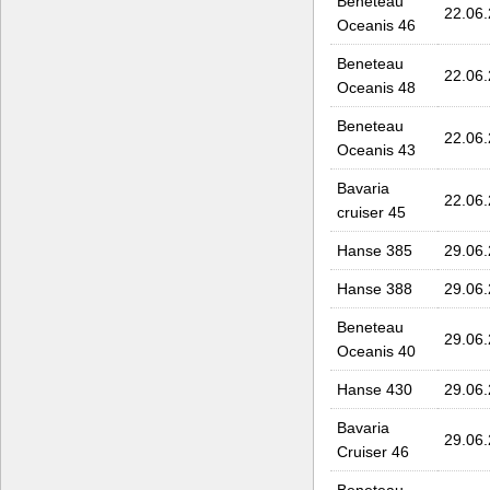
Beneteau
22.06
Oceanis 46
Beneteau
22.06
Oceanis 48
Beneteau
22.06
Oceanis 43
Bavaria
22.06
cruiser 45
Hanse 385
29.06
Hanse 388
29.06
Beneteau
29.06
Oceanis 40
Hanse 430
29.06
Bavaria
29.06
Cruiser 46
Beneteau