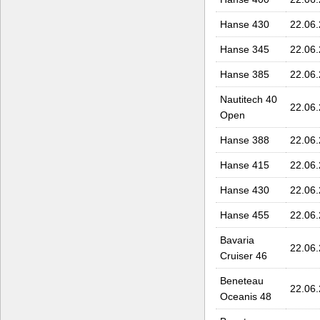
Hanse 430
22.06
Hanse 345
22.06
Hanse 385
22.06
Nautitech 40
22.06
Open
Hanse 388
22.06
Hanse 415
22.06
Hanse 430
22.06
Hanse 455
22.06
Bavaria
22.06
Cruiser 46
Beneteau
22.06
Oceanis 48