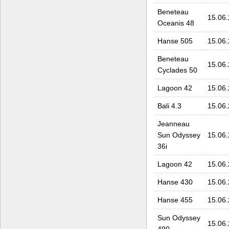
Beneteau
15.06
Oceanis 48
Hanse 505
15.06
Beneteau
15.06
Cyclades 50
Lagoon 42
15.06
Bali 4.3
15.06
Jeanneau
Sun Odyssey
15.06
36i
Lagoon 42
15.06
Hanse 430
15.06
Hanse 455
15.06
Sun Odyssey
15.06
490