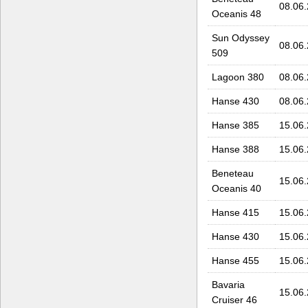
08.06
Oceanis 48
Sun Odyssey
08.06
509
Lagoon 380
08.06
Hanse 430
08.06
Hanse 385
15.06
Hanse 388
15.06
Beneteau
15.06
Oceanis 40
Hanse 415
15.06
Hanse 430
15.06
Hanse 455
15.06
Bavaria
15.06
Cruiser 46