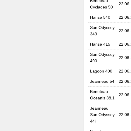
Beneteau
22.06
Cyclades 50
Hanse 540
22.06
Sun Odyssey
22.06
349
Hanse 415
22.06
Sun Odyssey
22.06
490
Lagoon 400
22.06
Jeanneau 54
22.06
Beneteau
22.06
Oceanis 38.1
Jeanneau
Sun Odyssey
22.06
44i