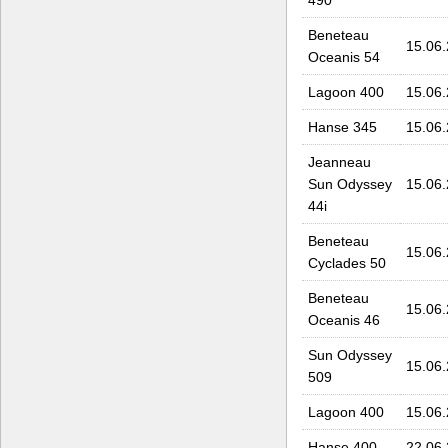
Beneteau
15.06
Oceanis 54
Lagoon 400
15.06
Hanse 345
15.06
Jeanneau
Sun Odyssey
15.06
44i
Beneteau
15.06
Cyclades 50
Beneteau
15.06
Oceanis 46
Sun Odyssey
15.06
509
Lagoon 400
15.06
Hanse 400
22.06