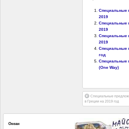
Специальные 
2019
Специальные п
2019
Специальные п
2019
Специальные п
год
Специальные п
(One Way)
Специальные предлож
в Греции на 2019 год
Океан