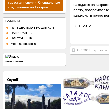
парусная неделя»- Специальные
находится на заправк
предложения по Канарам
пляжу, поворачиваете
каналом, и прямо пер
РАЗДЕЛЫ
25.11.2012
ПУТЕШЕСТВИЯ ПРОШЛЫХ ЛЕТ
НАШИ ГУЛЕТЫ
ПРЕСС-ЦЕНТР
Морская практика
ARC 2011 стартовала.
Сеута!!!