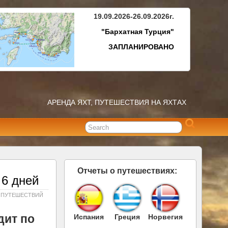
19.09.2026-26.09.2026г.
"Бархатная Турция"
ЗАПЛАНИРОВАНО
АРЕНДА ЯХТ, ПУТЕШЕСТВИЯ НА ЯХТАХ
Отчеты о путешествиях:
 6 дней
 ПУТЕШЕСТВИЙ
дит по
Испания
Греция
Норвегия