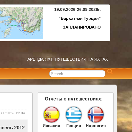
19.09.2026-26.09.2026г.
"Бархатная Турция"
ЗАПЛАНИРОВАНО
АРЕНДА ЯХТ, ПУТЕШЕСТВИЯ НА ЯХТАХ
Отчеты о путешествиях:
ПУТЕШЕСТВИЯХ
Испания
Греция
Норвегия
осень 2012