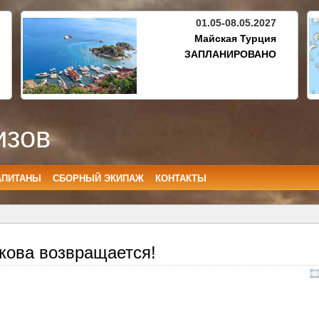
01.05-08.05.2027
Майская Турция
ЗАПЛАНИРОВАНО
изов
АПИТАНЫ
СБОРНЫЙ ЭКИПАЖ
КОНТАКТЫ
кова возвращается!