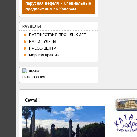
парусная неделя»- Специальные
предложения по Канарам
РАЗДЕЛЫ
ПУТЕШЕСТВИЯ ПРОШЛЫХ ЛЕТ
НАШИ ГУЛЕТЫ
ПРЕСС-ЦЕНТР
Морская практика
Сеута!!!