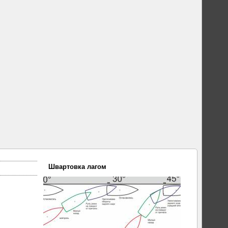
Швартовка лагом