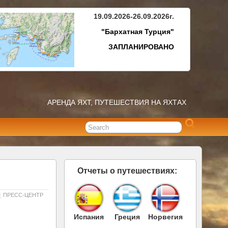
19.09.2026-26.09.2026г.
"Бархатная Турция"
ЗАПЛАНИРОВАНО
АРЕНДА ЯХТ, ПУТЕШЕСТВИЯ НА ЯХТАХ
Отчеты о путешествиях:
ПРЕСС-ЦЕНТР
Испания
Греция
Норвегия