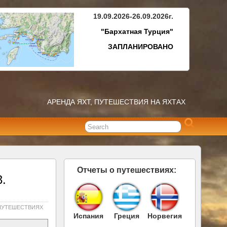
19.09.2026-26.09.2026г.
"Бархатная Турция"
ЗАПЛАНИРОВАНО
АРЕНДА ЯХТ, ПУТЕШЕСТВИЯ НА ЯХТАХ
Отчеты о путешествиях:
3.
ПУТЕШЕСТВИЯХ
Испания
Греция
Норвегия