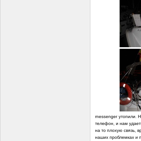
messenger утопили. Н
телефон, и нам удает
на то плохую связь, 
наших проблемках и п