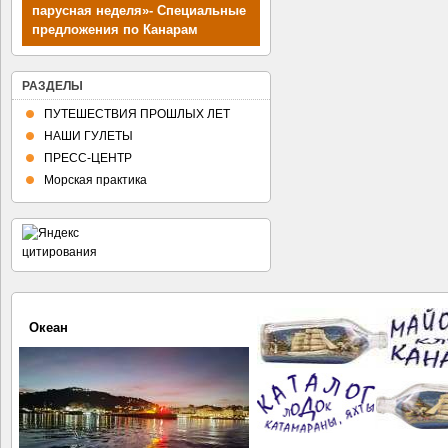
парусная неделя»- Специальные
предложения по Канарам
РАЗДЕЛЫ
ПУТЕШЕСТВИЯ ПРОШЛЫХ ЛЕТ
НАШИ ГУЛЕТЫ
ПРЕСС-ЦЕНТР
Морская практика
Океан