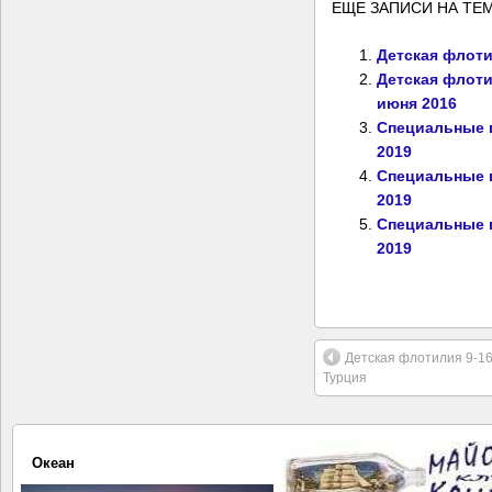
ЕЩЕ ЗАПИСИ НА ТЕМ
Детская флоти
Детская флоти
июня 2016
Специальные п
2019
Специальные п
2019
Специальные 
2019
Детская флотилия 9-16
Турция
Океан