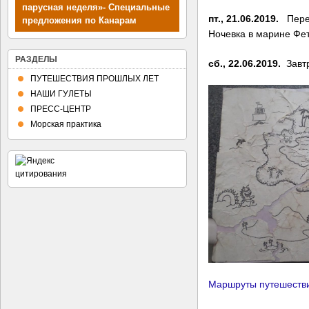
парусная неделя»- Специальные
пт., 21.06.2019.
Перех
предложения по Канарам
Ночевка в марине Фет
РАЗДЕЛЫ
сб., 22.06.2019.
Завтр
ПУТЕШЕСТВИЯ ПРОШЛЫХ ЛЕТ
НАШИ ГУЛЕТЫ
ПРЕСС-ЦЕНТР
Морская практика
Маршруты путешестви