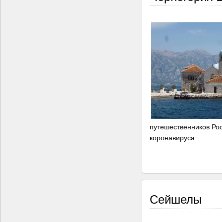
путешественников Рос
коронавируса.
Сейшелы