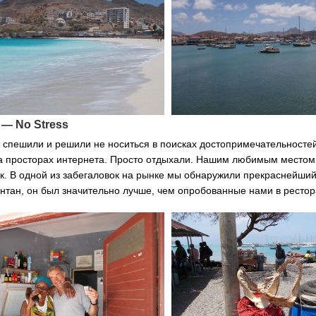
 — No Stress
 спешили и решили не носиться в поисках достопримечательностей
а просторах интернета. Просто отдыхали. Нашим любимым местом
. В одной из забегаловок на рынке мы обнаружили прекраснейший 
нтан, он был значительно лучше, чем опробованные нами в рестор