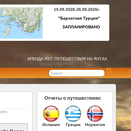
19.09.2026-26.09.2026г.
"Бархатная Турция"
ЗАПЛАНИРОВАНО
АРЕНДА ЯХТ, ПУТЕШЕСТВИЯ НА ЯХТАХ
Отчеты о путешествиях:
ВИЯХ
,
Испания
Греция
Норвегия