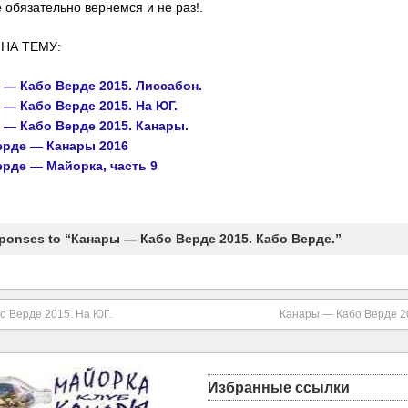
 обязательно вернемся и не раз!.
НА ТЕМУ:
 — Кабо Верде 2015. Лиссабон.
 — Кабо Верде 2015. На ЮГ.
 — Кабо Верде 2015. Канары.
ерде — Канары 2016
ерде — Майорка, часть 9
ponses to “Канары — Кабо Верде 2015. Кабо Верде.”
о Верде 2015. На ЮГ.
Канары — Кабо Верде 20
Избранные ссылки