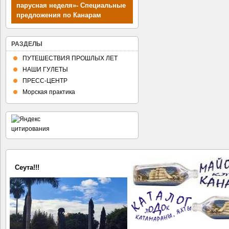
парусная неделя»- Специальные
предложения по Канарам
РАЗДЕЛЫ
ПУТЕШЕСТВИЯ ПРОШЛЫХ ЛЕТ
НАШИ ГУЛЕТЫ
ПРЕСС-ЦЕНТР
Морская практика
Сеута!!!